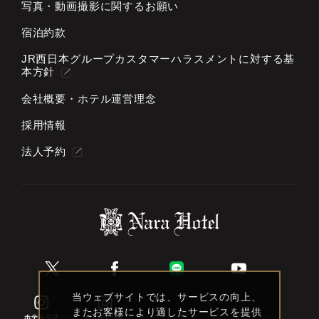
写真・動画撮影に関するお願い
宿泊約款
JR西日本グループカスタマーハラスメントに対する基
本方針
会社概要・ホテル運営理念
採用情報
法人予約
当ウェブサイトでは、サービスの向上、
またお客様により適したサービスを提供