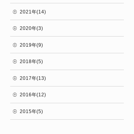
2021年(14)
2020年(3)
2019年(9)
2018年(5)
2017年(13)
2016年(12)
2015年(5)