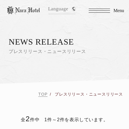
Language
Menu
NEWS RELEASE
プレスリリース・ニュースリリース
TOP
プレスリリース・ニュースリリース
2
全
件中 1件～2件を表示しています。