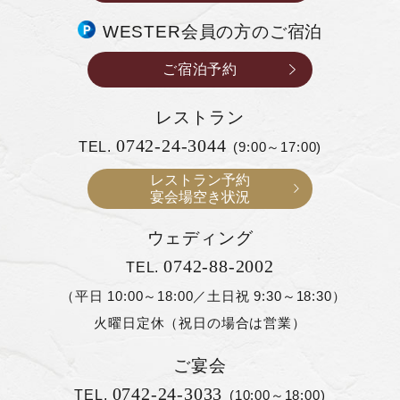
WESTER会員の方のご宿泊
ご宿泊予約
レストラン
0742-24-3044
TEL.
(9:00～17:00)
レストラン予約
宴会場空き状況
ウェディング
0742-88-2002
TEL.
（平日 10:00～18:00／土日祝 9:30～18:30）
火曜日定休（祝日の場合は営業）
ご宴会
0742-24-3033
TEL.
(10:00～18:00)