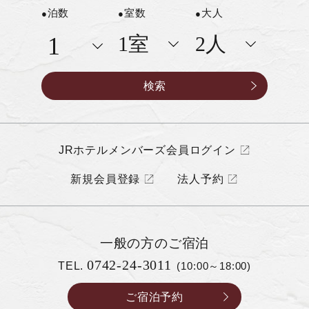
泊数
室数
大人
JRホテルメンバーズ会員ログイン
新規会員登録
法人予約
一般の方の
ご宿泊
0742-24-3011
TEL.
(10:00～18:00)
ご宿泊予約