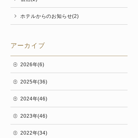
ホテルからのお知らせ(2)
アーカイブ
2026年(6)
2025年(36)
2024年(46)
2023年(46)
2022年(34)