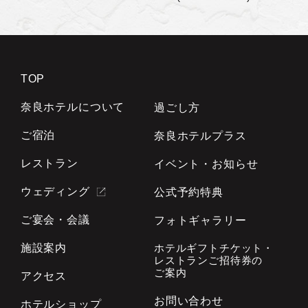
TOP
奈良ホテルについて
過ごし方
ご宿泊
奈良ホテルプラス
レストラン
イベント・お知らせ
ウェディング
公式予約特典
ご宴会・会議
フォトギャラリー
施設案内
ホテルギフトチケット・
レストランご招待券の
ご案内
アクセス
お問い合わせ
ホテルショップ