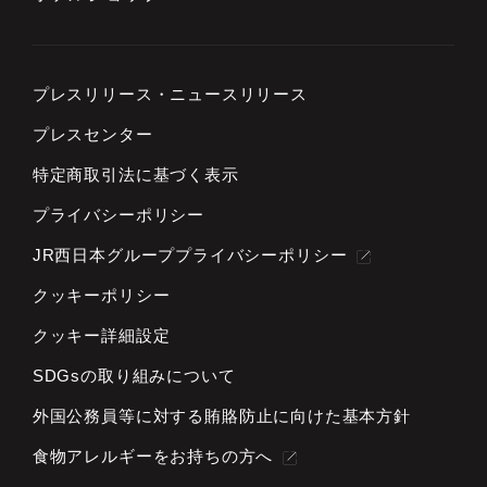
プレスリリース・
ニュースリリース
プレスセンター
特定商取引法に基づく表示
プライバシーポリシー
JR西日本グループプライバシーポリシー
クッキーポリシー
クッキー詳細設定
SDGsの取り組みについて
外国公務員等に対する
賄賂防止に向けた基本方針
食物アレルギーをお持ちの方へ