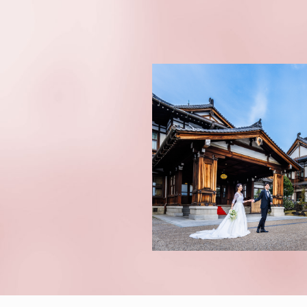
プラン内容