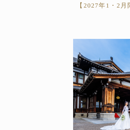
【2027年1・