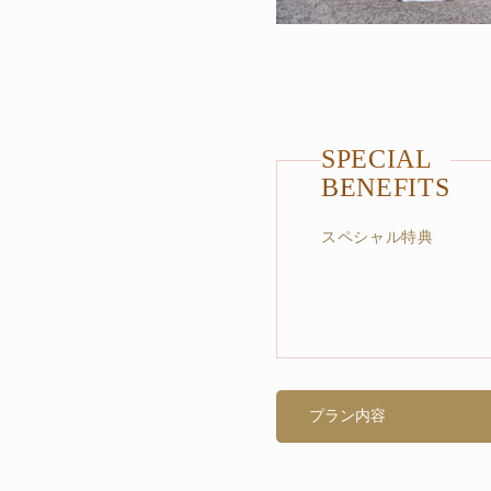
SPECIAL
BENEFITS
スペシャル特典
プラン内容