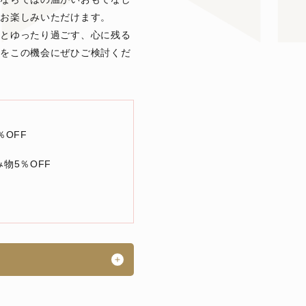
もお楽しみいただけます。
人とゆったり過ごす、心に残る
式をこの機会にぜひご検討くだ
％OFF
物5％OFF