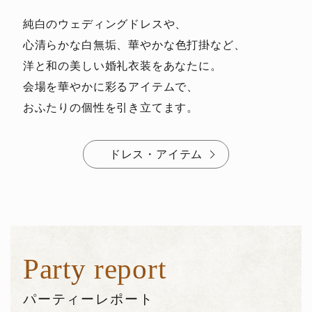
純白のウェディングドレスや、
心清らかな白無垢、
華やかな色打掛など、
洋と和の美しい婚礼衣装をあなたに。
会場を華やかに彩るアイテムで、
おふたりの個性を引き立てます。
ドレス・アイテム
Party report
パーティーレポート