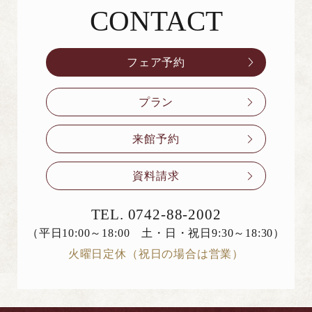
CONTACT
お問い合わせ
フェア予約
プラン
来館予約
資料請求
TEL.
0742-88-2002
（平日10:00～18:00 土・日・祝日9:30～18:30）
火曜日定休（祝日の場合は営業）