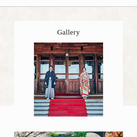
Gallery
ギャラリー