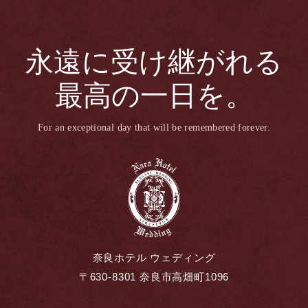
永遠に受け継がれる
最高の一日を。
For an exceptional day that will be remembered forever.
奈良ホテル ウェディング
〒630-8301 奈良市高畑町1096