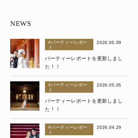
NEWS
新着情報
パーティーレポー
2026.05.09
ト
パーティーレポートを更新しまし
た！！
パーティーレポー
2026.05.05
ト
パーティーレポートを更新しまし
た！！
パーティーレポー
2026.04.29
ト