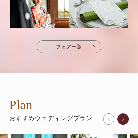
フェア一覧
Plan
おすすめウェディングプラン