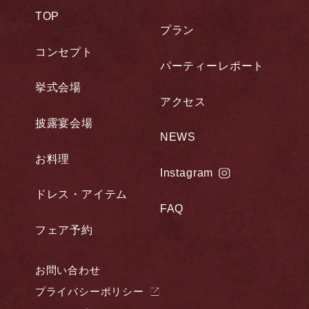
TOP
プラン
コンセプト
パーティーレポート
挙式会場
アクセス
披露宴会場
NEWS
お料理
Instagram
ドレス・アイテム
FAQ
フェア予約
お問い合わせ
プライバシーポリシー