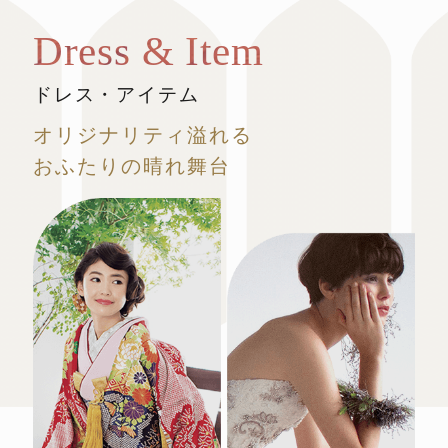
Dress & Item
ドレス・アイテム
オリジナリティ溢れる
おふたりの晴れ舞台