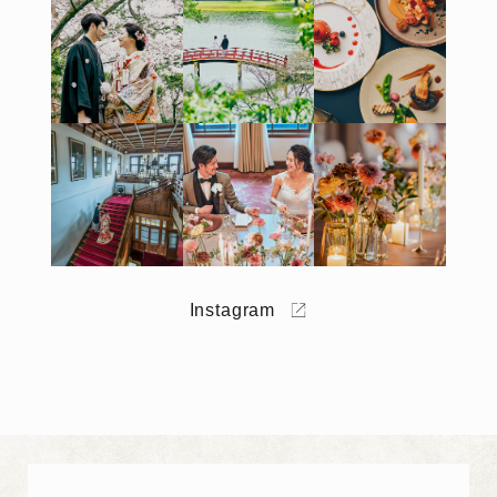
Instagram