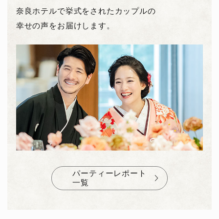
奈良ホテルで挙式をされたカップルの
幸せの声をお届けします。
パーティーレポート
一覧