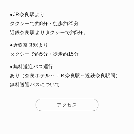
●JR奈良駅より
タクシーで約8分・徒歩約25分
近鉄奈良駅よりタクシーで約5分。
●近鉄奈良駅より
タクシーで約5分・徒歩約15分
●無料送迎バス運行
あり（奈良ホテル～ＪＲ奈良駅～近鉄奈良駅間）
無料送迎バスについて
アクセス