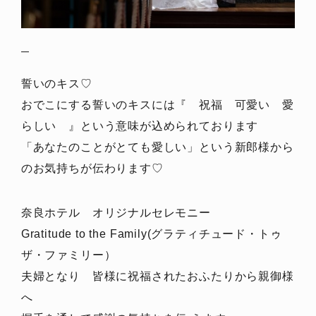
誓いのキス♡
おでこにする誓いのキスには『 祝福 可愛い 愛
らしい 』という意味が込められております
「あなたのことがとても愛しい」という新郎様から
のお気持ちが伝わります♡
奈良ホテル オリジナルセレモニー
Gratitude to the Family(グラティチュード・トゥ
ザ・ファミリー）
夫婦となり 皆様に祝福されたおふたりから親御様
へ