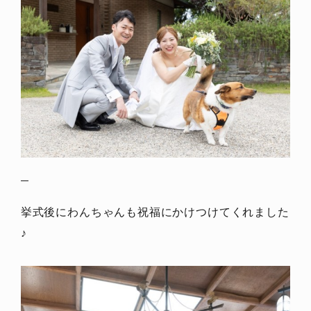
挙式後にわんちゃんも祝福にかけつけてくれました
♪