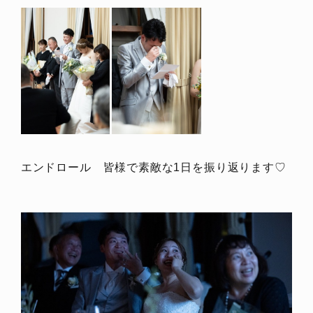
エンドロール 皆様で素敵な1日を振り返ります♡