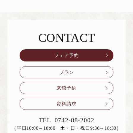
CONTACT
お問い合わせ
フェア予約
プラン
来館予約
資料請求
TEL.
0742-88-2002
（平日10:00～18:00 土・日・祝日9:30～18:30）