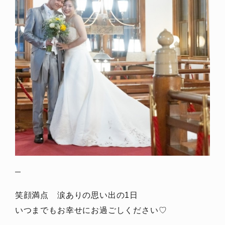
笑顔満点 涙ありの思い出の1日
いつまでもお幸せにお過ごしください♡