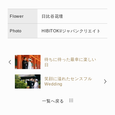
Flower
日比谷花壇
Photo
HIBITOKI/ジャパンクリエイト
待ちに待った最幸に楽しい
日
笑顔に溢れたセンスフル
Wedding
一覧へ戻る