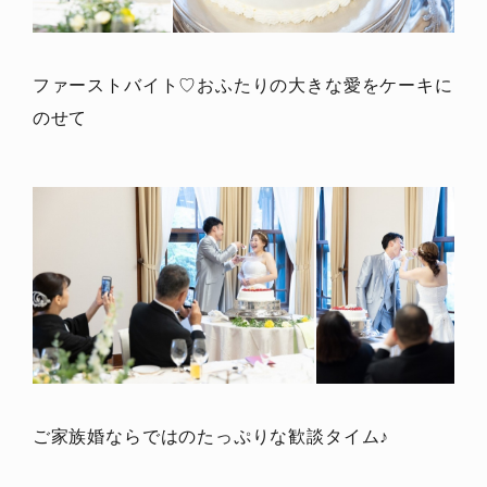
ファーストバイト♡おふたりの大きな愛をケーキに
のせて
ご家族婚ならではのたっぷりな歓談タイム♪