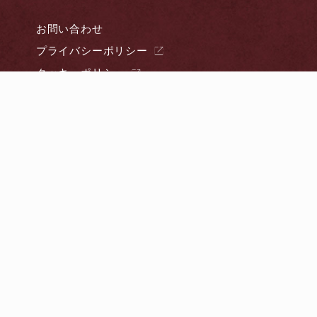
お問い合わせ
プライバシーポリシー
クッキーポリシー
webサイトご利用規約
ホテルサイト
JR西日本ホテルズ
食物アレルギーをお持ちの方へ
Copyright Nara Hotel All Rights Reserved.
フェア予約
プラン
来館予約
資料請求