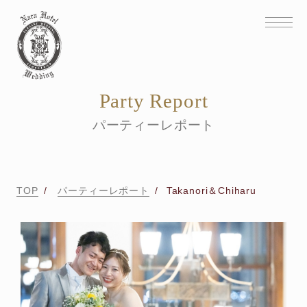
Party Report
パーティーレポート
TOP
パーティーレポート
Takanori＆Chiharu