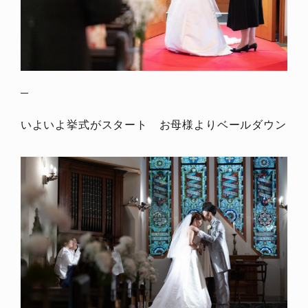
いよいよ挙式がスタート お母様よりベールダウン