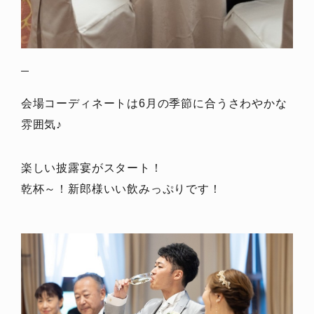
会場コーディネートは6月の季節に合うさわやかな
雰囲気♪
楽しい披露宴がスタート！
乾杯～！新郎様いい飲みっぷりです！