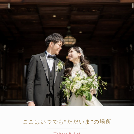
ここはいつでも“ただいま”の場所