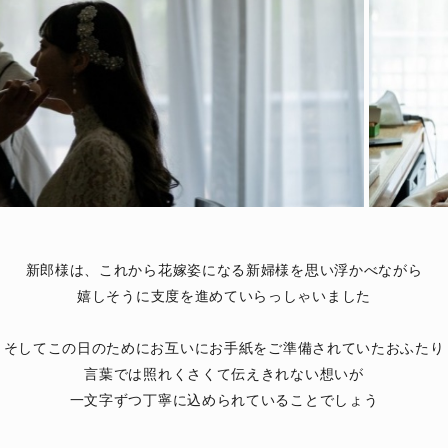
新郎様は、これから花嫁姿になる新婦様を思い浮かべながら
嬉しそうに支度を進めていらっしゃいました
そしてこの日のためにお互いにお手紙をご準備されていたおふたり
言葉では照れくさくて伝えきれない想いが
一文字ずつ丁寧に込められていることでしょう