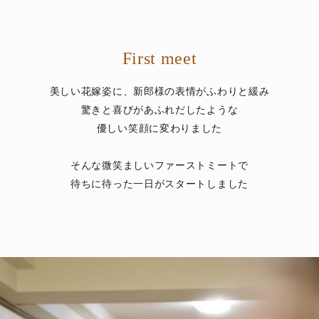
First meet
美しい花嫁姿に、新郎様の表情がふわりと緩み
驚きと喜びがあふれだしたような
優しい笑顔に変わりました
そんな微笑ましいファーストミートで
待ちに待った一日がスタートしました