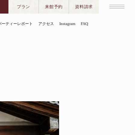
プラン
来館予約
資料請求
パーティーレポート
アクセス
Instagram
FAQ