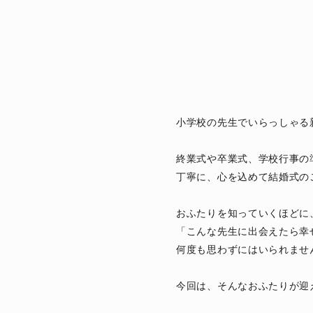
小学校の先生でいらっしゃる
終業式や卒業式、学校行事の
丁寧に、心を込めて結婚式の
おふたりを知っていくほどに
「こんな先生に出会えたら幸
何度も思わずにはいられませ
今回は、そんなおふたりが迎