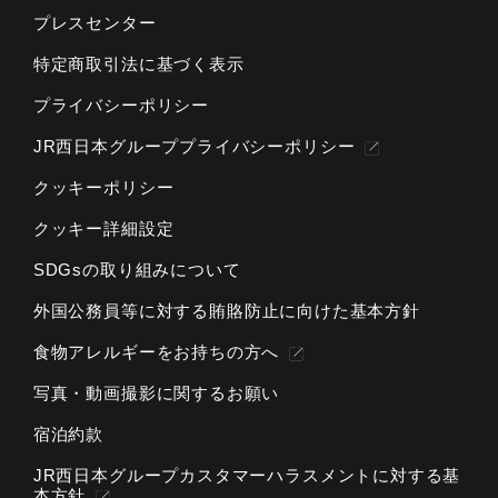
プレスセンター
特定商取引法に基づく表示
プライバシーポリシー
JR西日本グループプライバシーポリシー
クッキーポリシー
クッキー詳細設定
SDGsの取り組みについて
外国公務員等に対する
賄賂防止に向けた基本方針
食物アレルギーをお持ちの方へ
写真・動画撮影に関するお願い
宿泊約款
JR西日本グループカスタマーハラスメントに対する基
本方針