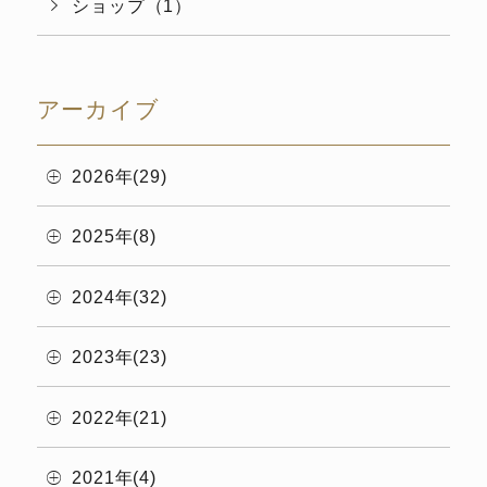
ショップ（1）
アーカイブ
2026年(29)
2025年(8)
2024年(32)
2023年(23)
2022年(21)
2021年(4)