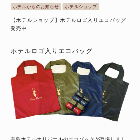
ホテルからのお知らせ
ホテルショップ
【ホテルショップ】ホテルロゴ入りエコバッグ
発売中
ホテルロゴ入りエコバッグ
奈良ホテルオリジナルのエコバックが登場しまし