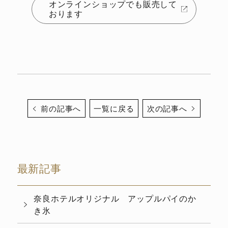
オンラインショップでも販売して
おります
前の記事へ
一覧に戻る
次の記事へ
最新記事
奈良ホテルオリジナル アップルパイのか
き氷