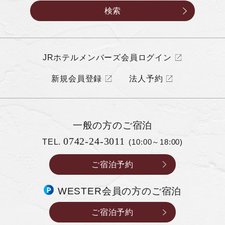
JRホテルメンバーズ会員ログイン
新規会員登録
法人予約
一般の方の
ご宿泊
0742-24-3011
TEL.
(10:00～18:00)
ご宿泊予約
WESTER会員の方のご宿泊
ご宿泊予約