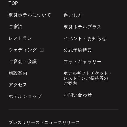
TOP
奈良ホテルについて
過ごし方
ご宿泊
奈良ホテルプラス
レストラン
イベント・お知らせ
ウェディング
公式予約特典
ご宴会・会議
フォトギャラリー
施設案内
ホテルギフトチケット・
レストランご招待券の
ご案内
アクセス
お問い合わせ
ホテルショップ
プレスリリース・
ニュースリリース