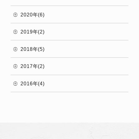
2020年(6)
2019年(2)
2018年(5)
2017年(2)
2016年(4)