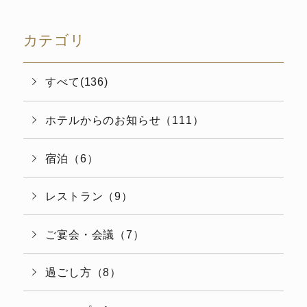
カテゴリ
すべて(136)
ホテルからのお知らせ（111）
宿泊（6）
レストラン（9）
ご宴会・会議（7）
過ごし方（8）