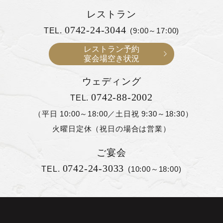
レストラン
0742-24-3044
TEL.
(9:00～17:00)
レストラン予約
宴会場空き状況
ウェディング
0742-88-2002
TEL.
（平日 10:00～18:00／土日祝 9:30～18:30）
火曜日定休（祝日の場合は営業）
ご宴会
0742-24-3033
TEL.
(10:00～18:00)