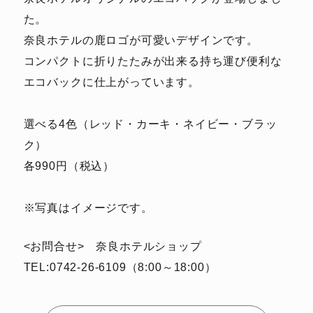
た。
奈良ホテルの鹿ロゴが可愛いデザインです。
コンパクトに折りたたみが出来る持ち運び便利な
エコバックに仕上がっています。
選べる4色（レッド・カーキ・ネイビー・ブラッ
ク）
各990円（税込）
※写真はイメージです。
<お問合せ> 奈良ホテルショップ
TEL:0742-26-6109（8:00～18:00）