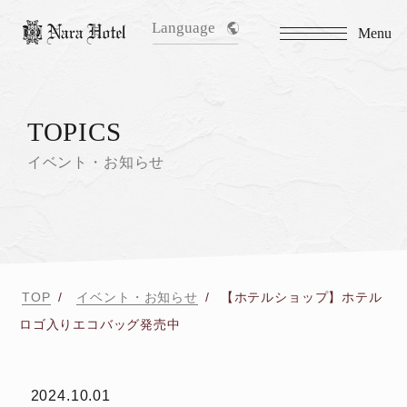
Language
Menu
TOPICS
イベント・お知らせ
TOP
イベント・お知らせ
【ホテルショップ】ホテル
ロゴ入りエコバッグ発売中
2024.10.01