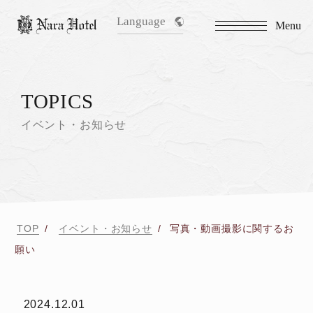
Language
Menu
TOPICS
イベント・お知らせ
TOP
イベント・お知らせ
写真・動画撮影に関するお
願い
2024.12.01