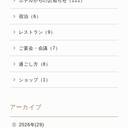
ホテルからのお知らせ（111）
宿泊（6）
レストラン（9）
ご宴会・会議（7）
過ごし方（8）
ショップ（1）
アーカイブ
2026年(29)