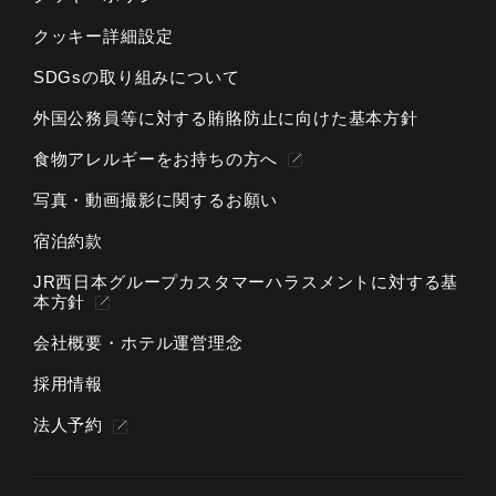
クッキー詳細設定
SDGsの取り組みについて
外国公務員等に対する
賄賂防止に向けた基本方針
食物アレルギーをお持ちの方へ
写真・動画撮影に関するお願い
宿泊約款
JR西日本グループカスタマーハラスメントに対する基
本方針
会社概要・ホテル運営理念
採用情報
法人予約