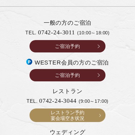
一般の方の
ご宿泊
0742-24-3011
TEL.
(10:00～18:00)
ご宿泊予約
WESTER会員の方のご宿泊
ご宿泊予約
レストラン
0742-24-3044
TEL.
(9:00～17:00)
レストラン予約
宴会場空き状況
ウェディング