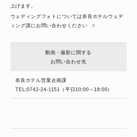
上げます。
ウェディングフォトについては奈良ホテルウェデ
ィング課にお問い合わせください
動画・撮影に関する
お問い合わせ先
奈良ホテル営業企画課
TEL:0742-24-1151（平日10:00～18:00）