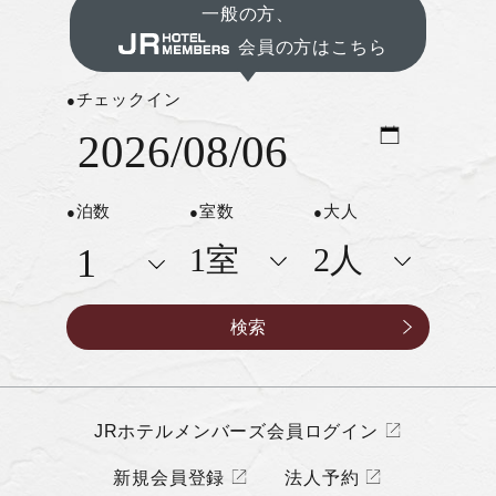
一般の方、
会員の方はこちら
チェックイン
泊数
室数
大人
JRホテルメンバーズ会員ログイン
新規会員登録
法人予約