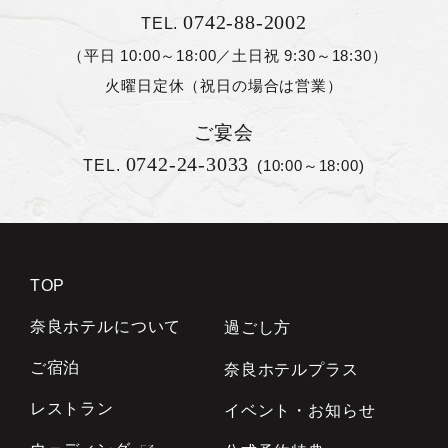
0742-88-2002
TEL.
（平日 10:00～18:00／土日祝 9:30～18:30）
火曜日定休（祝日の場合は営業）
ご宴会
0742-24-3033
TEL.
(10:00～18:00)
TOP
奈良ホテルについて
過ごし方
ご宿泊
奈良ホテルプラス
レストラン
イベント・お知らせ