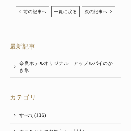
前の記事へ
一覧に戻る
次の記事へ
最新記事
奈良ホテルオリジナル アップルパイのか
き氷
カテゴリ
すべて(136)