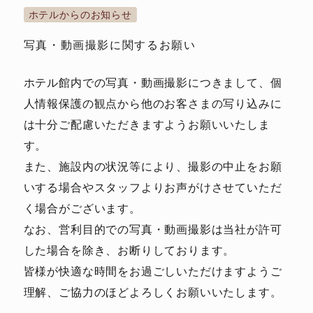
ホテルからのお知らせ
写真・動画撮影に関するお願い
ホテル館内での写真・動画撮影につきまして、個
人情報保護の観点から他のお客さまの写り込みに
は十分ご配慮いただきますようお願いいたしま
す。
また、施設内の状況等により、撮影の中止をお願
いする場合やスタッフよりお声がけさせていただ
く場合がございます。
なお、営利目的での写真・動画撮影は当社が許可
した場合を除き、お断りしております。
皆様が快適な時間をお過ごしいただけますようご
理解、ご協力のほどよろしくお願いいたします。