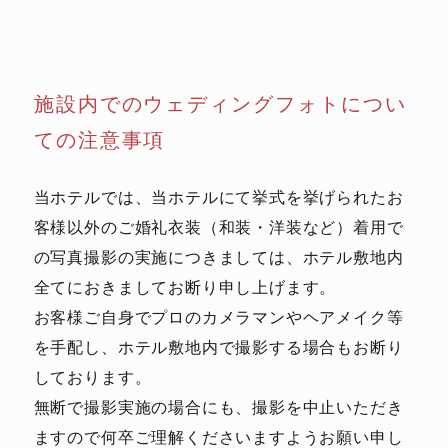
施設内でのウェディングフォトについ
ての注意事項
当ホテルでは、当ホテルにて挙式を挙げられたお
客様以外のご婚礼衣装（和装・洋装など）着用で
の写真撮影の実施につきましては、ホテル敷地内
全てにおきましてお断り申し上げます。
お客様ご自身でプロのカメラマンやヘアメイク等
を手配し、ホテル敷地内で撮影する場合もお断り
しております。
無断で撮影実施の場合にも、撮影を中止いただき
ますので何卒ご理解くださいますようお願い申し