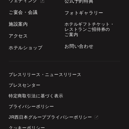
ウェディング
公式予約特典
ご宴会・会議
フォトギャラリー
施設案内
ホテルギフトチケット・
レストランご招待券の
ご案内
アクセス
お問い合わせ
ホテルショップ
プレスリリース・
ニュースリリース
プレスセンター
特定商取引法に基づく表示
プライバシーポリシー
JR西日本グループプライバシーポリシー
クッキーポリシー