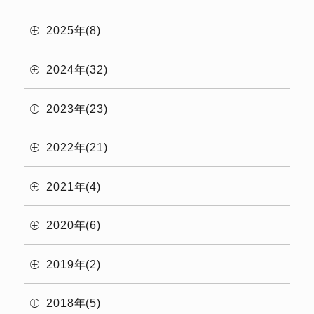
2025年(8)
2024年(32)
2023年(23)
2022年(21)
2021年(4)
2020年(6)
2019年(2)
2018年(5)