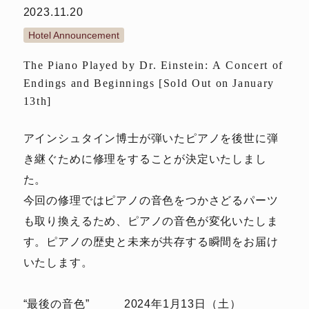
2023.11.20
Hotel Announcement
The Piano Played by Dr. Einstein: A Concert of
Endings and Beginnings [Sold Out on January
13th]
アインシュタイン博士が弾いたピアノを後世に弾
き継ぐために修理をすることが決定いたしまし
た。
今回の修理ではピアノの音色をつかさどるパーツ
も取り換えるため、ピアノの音色が変化いたしま
す。ピアノの歴史と未来が共存する瞬間をお届け
いたします。
“最後の音色” 2024年1月13日（土）