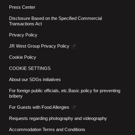
Press Center
Disclosure Based on the Specified Commercial
Transactions Act
Privacy Policy
JR West Group Privacy Policy
Cookie Policy
COOKIE SETTINGS
About our SDGs initiatives
For foreign public officials, etc.
Basic policy for preventing
bribery
For Guests with Food Allergies
Requests regarding photography and videography
Accommodation Terms and Conditions