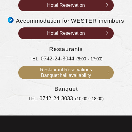
Hotel Reservation
Accommodation for WESTER members
Hotel Reservation
Restaurants
0742-24-3044
TEL.
(9:00～17:00)
Restaurant Reservations
Banquet hall availability
Banquet
0742-24-3033
TEL.
(10:00～18:00)