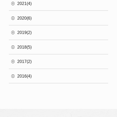
2021(4)
2020(6)
2019(2)
2018(5)
2017(2)
2016(4)