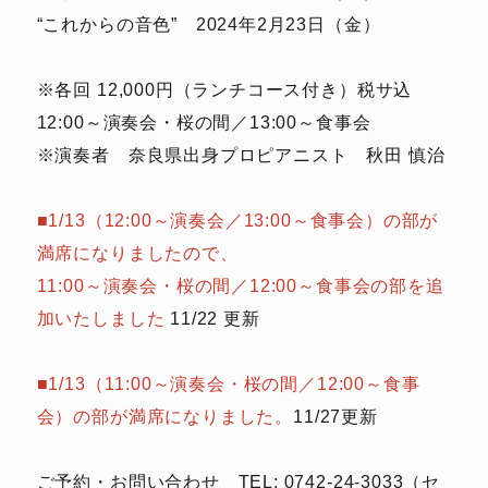
“これからの音色” 2024年2月23日（金）
※各回 12,000円（ランチコース付き）税サ込
12:00～演奏会・桜の間／13:00～食事会
※演奏者 奈良県出身プロピアニスト 秋田 慎治
■1/13（12:00～演奏会／13:00～食事会）の部が
満席になりましたので、
11:00～演奏会・桜の間／12:00～食事会の部を追
加いたしました
11/22 更新
■1/13（11:00～演奏会・桜の間／12:00～食事
会）の部が満席になりました。
11/27更新
ご予約・お問い合わせ TEL: 0742-24-3033（セ