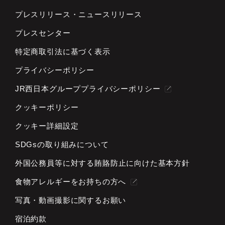
プレスリリース・
ニュースリリース
プレスセンター
特定商取引法に基づく表示
プライバシーポリシー
JR西日本グループプライバシーポリシー
クッキーポリシー
クッキー詳細設定
SDGsの取り組みについて
外国公務員等に対する
賄賂防止に向けた基本方針
食物アレルギーをお持ちの方へ
写真・動画撮影に関するお願い
宿泊約款