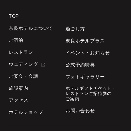
TOP
奈良ホテルについて
過ごし方
ご宿泊
奈良ホテルプラス
レストラン
イベント・お知らせ
ウェディング
公式予約特典
ご宴会・会議
フォトギャラリー
施設案内
ホテルギフトチケット・
レストランご招待券の
ご案内
アクセス
お問い合わせ
ホテルショップ