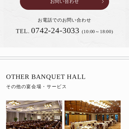
お問い合わせ
お電話でのお問い合わせ
0742-24-3033
TEL.
(10:00～18:00)
OTHER BANQUET HALL
その他の宴会場・サービス