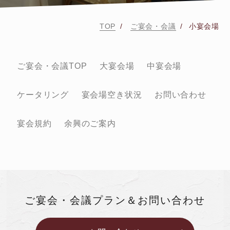
TOP
ご宴会・会議
小宴会場
ご宴会・会議TOP
大宴会場
中宴会場
ケータリング
宴会場空き状況
お問い合わせ
宴会規約
余興のご案内
ご宴会・会議プラン＆お問い合わせ