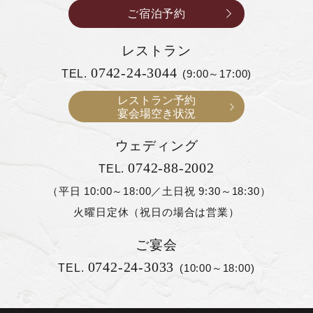
ご宿泊予約
レストラン
0742-24-3044
TEL.
(9:00～17:00)
レストラン予約
宴会場空き状況
ウェディング
0742-88-2002
TEL.
（平日 10:00～18:00／土日祝 9:30～18:30）
火曜日定休（祝日の場合は営業）
ご宴会
0742-24-3033
TEL.
(10:00～18:00)