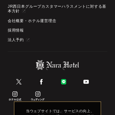
JR西日本グループカスタマーハラスメントに対する基
本方針
会社概要・ホテル運営理念
採用情報
法人予約
当ウェブサイトでは、サービスの向上、
〒630-8301奈良市高畑町1096