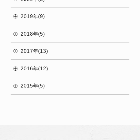
2019年(9)
2018年(5)
2017年(13)
2016年(12)
2015年(5)