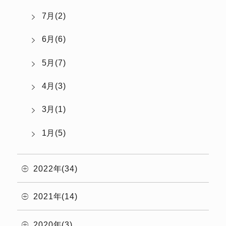
7月(2)
6月(6)
5月(7)
4月(3)
3月(1)
1月(5)
2022年(34)
2021年(14)
2020年(3)