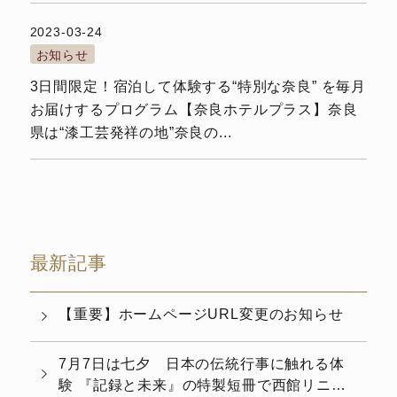
2023-03-24
お知らせ
3日間限定！宿泊して体験する“特別な奈良” を毎月
お届けするプログラム【奈良ホテルプラス】奈良
県は“漆工芸発祥の地”奈良の...
最新記事
【重要】ホームページURL変更のお知らせ
7月7日は七夕 日本の伝統行事に触れる体
験 『記録と未来』の特製短冊で西館リニュ