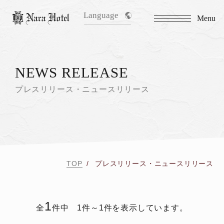
Language
Menu
NEWS RELEASE
プレスリリース・ニュースリリース
TOP
プレスリリース・ニュースリリース
1
全
件中 1件～1件を表示しています。