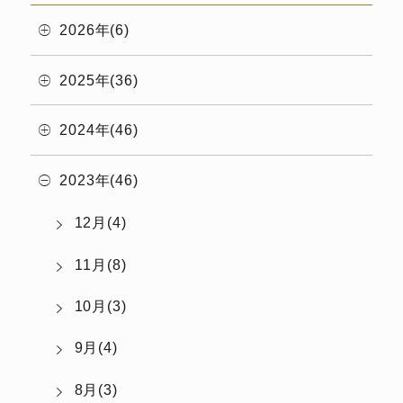
2026年(6)
2025年(36)
2024年(46)
2023年(46)
12月(4)
11月(8)
10月(3)
9月(4)
8月(3)