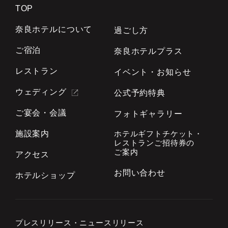
TOP
奈良ホテルについて
過ごし方
ご宿泊
奈良ホテルプラス
レストラン
イベント・お知らせ
ウェディング
公式予約特典
ご宴会・会議
フォトギャラリー
施設案内
ホテルギフトチケット・
レストランご招待券の
ご案内
アクセス
お問い合わせ
ホテルショップ
プレスリリース・
ニュースリリース