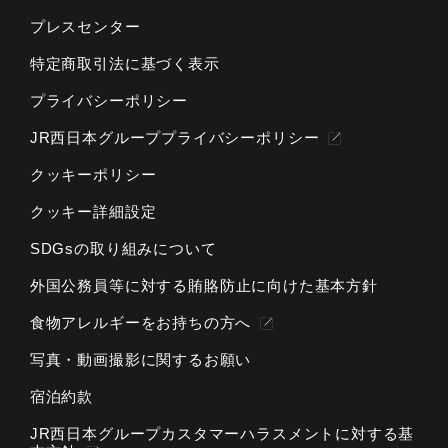
プレスセンター
特定商取引法に基づく表示
プライバシーポリシー
JR西日本グループプライバシーポリシー
クッキーポリシー
クッキー詳細設定
SDGsの取り組みについて
外国公務員等に対する
賄賂防止に向けた基本方針
食物アレルギーをお持ちの方へ
写真・動画撮影に関するお願い
宿泊約款
JR西日本グループカスタマーハラスメントに対する基