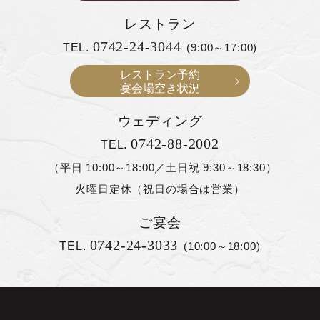
レストラン
0742-24-3044
TEL.
(9:00～17:00)
レストラン予約
宴会場空き状況
ウェディング
0742-88-2002
TEL.
（平日 10:00～18:00／土日祝 9:30～18:30）
火曜日定休（祝日の場合は営業）
ご宴会
0742-24-3033
TEL.
(10:00～18:00)