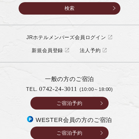
JRホテルメンバーズ会員ログイン
新規会員登録
法人予約
一般の方の
ご宿泊
0742-24-3011
TEL.
(10:00～18:00)
ご宿泊予約
WESTER会員の方のご宿泊
ご宿泊予約