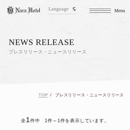
Language
Menu
NEWS RELEASE
プレスリリース・ニュースリリース
TOP
プレスリリース・ニュースリリース
1
全
件中 1件～1件を表示しています。