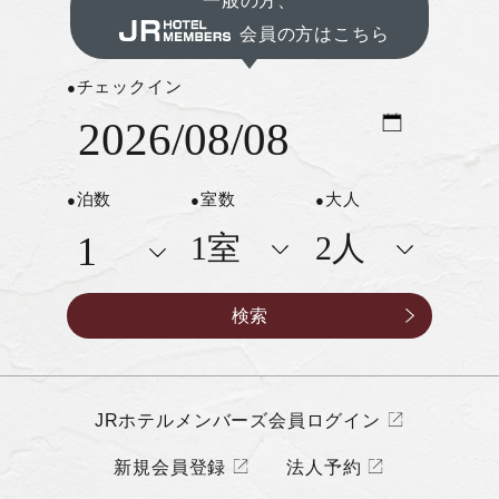
会員の方はこちら
チェックイン
泊数
室数
大人
JRホテルメンバーズ会員ログイン
新規会員登録
法人予約