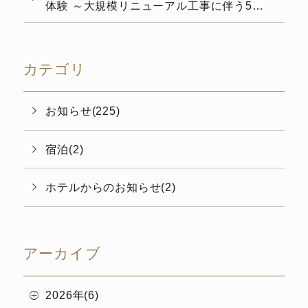
体験 ～大規模リニューアル工事に伴う5カ
月間の休館を経て、6月4日（木）より本館
の...
カテゴリ
お知らせ(225)
宿泊(2)
ホテルからのお知らせ(2)
アーカイブ
2026年(6)