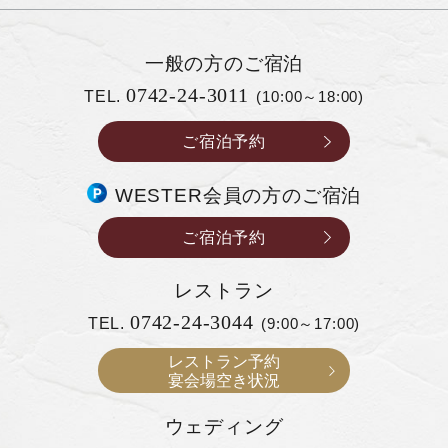
一般の方の
ご宿泊
0742-24-3011
TEL.
(10:00～18:00)
ご宿泊予約
WESTER会員の方のご宿泊
ご宿泊予約
レストラン
0742-24-3044
TEL.
(9:00～17:00)
レストラン予約
宴会場空き状況
ウェディング