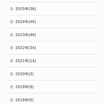
2025年(36)
2024年(46)
2023年(46)
2022年(34)
2021年(14)
2020年(3)
2019年(9)
2018年(5)