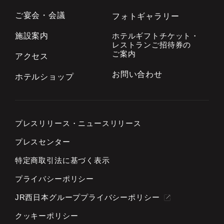
ご宴会・会議
フォトギャラリー
施設案内
ホテルギフトチケット・
レストランご招待券の
ご案内
アクセス
お問い合わせ
ホテルショップ
プレスリリース・
ニュースリリース
プレスセンター
特定商取引法に基づく表示
プライバシーポリシー
JR西日本グループプライバシーポリシー
クッキーポリシー