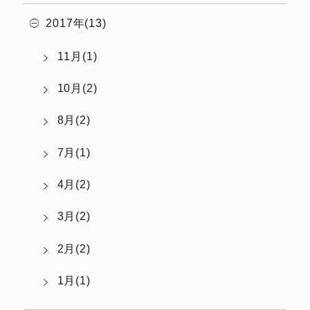
2017年(13)
11月(1)
10月(2)
8月(2)
7月(1)
4月(2)
3月(2)
2月(2)
1月(1)