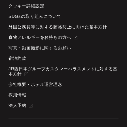
クッキー詳細設定
SDGsの取り組みについて
外国公務員等に対する
賄賂防止に向けた基本方針
食物アレルギーをお持ちの方へ
写真・動画撮影に関するお願い
宿泊約款
JR西日本グループカスタマーハラスメントに対する基
本方針
会社概要・ホテル運営理念
採用情報
法人予約