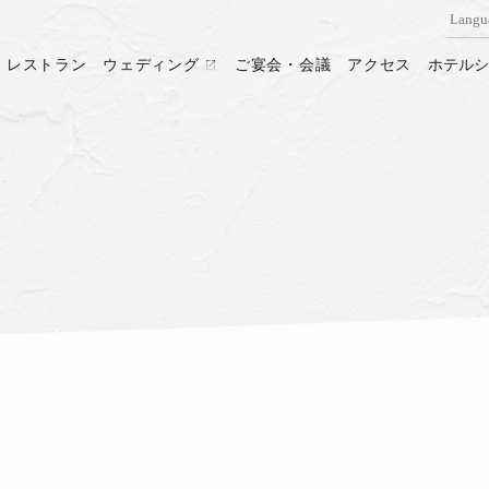
Langu
レストラン
ウェディング
ご宴会・会議
アクセス
ホテル