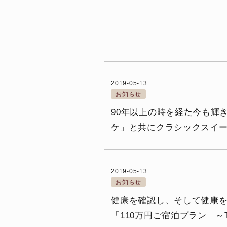
2019-05-13
お知らせ
90年以上の時を経た今も輝
ケ」と共にクラシックスイーツを
2019-05-13
お知らせ
健康を確認し、そして健康を
「110万円ご宿泊プラン ～T