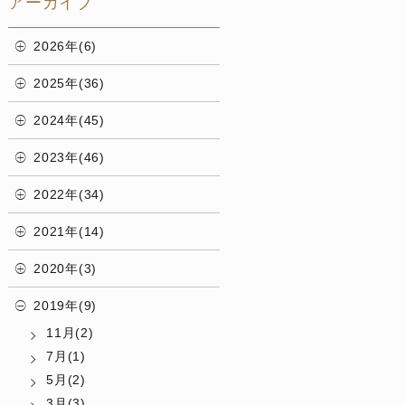
アーカイブ
2026年(6)
2025年(36)
2024年(45)
2023年(46)
2022年(34)
2021年(14)
2020年(3)
2019年(9)
11月(2)
7月(1)
5月(2)
3月(3)