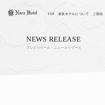
TOP
奈良ホテルについて
ご宿泊
NEWS RELEASE
プレスリリース・ニュースリリース