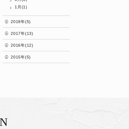
1月(1)
2018年(5)
2017年(13)
2016年(12)
2015年(5)
ON