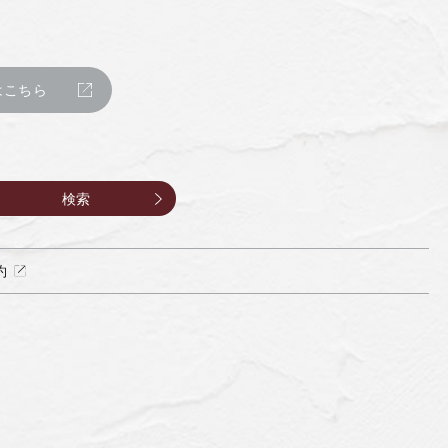
はこちら
約