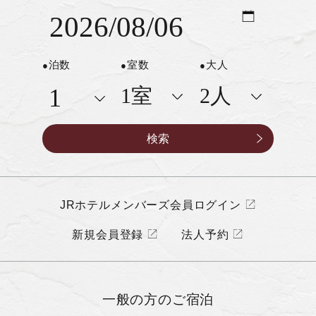
泊数
室数
大人
JRホテルメンバーズ会員ログイン
新規会員登録
法人予約
一般の方の
ご宿泊