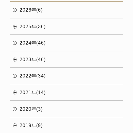
2026年(6)
2025年(36)
2024年(46)
2023年(46)
2022年(34)
2021年(14)
2020年(3)
2019年(9)