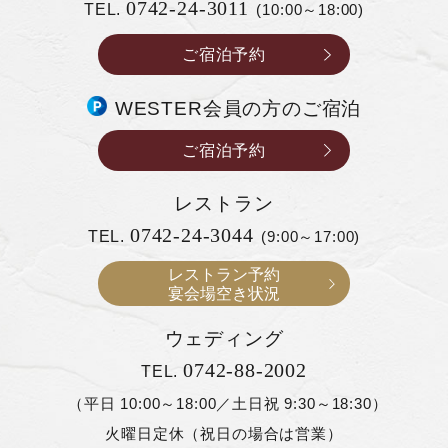
0742-24-3011
TEL.
(10:00～18:00)
ご宿泊予約
WESTER会員の方のご宿泊
ご宿泊予約
レストラン
0742-24-3044
TEL.
(9:00～17:00)
レストラン予約
宴会場空き状況
ウェディング
0742-88-2002
TEL.
（平日 10:00～18:00／土日祝 9:30～18:30）
火曜日定休（祝日の場合は営業）