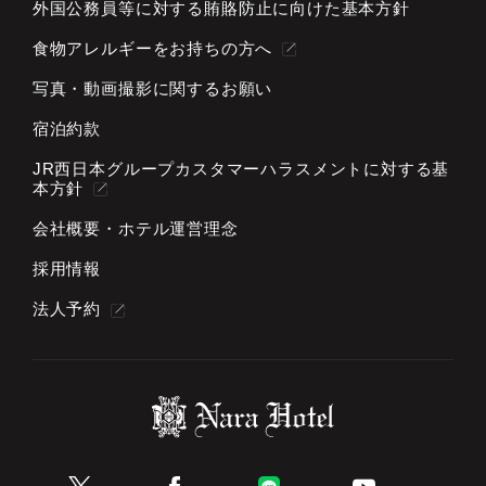
外国公務員等に対する
賄賂防止に向けた基本方針
食物アレルギーをお持ちの方へ
写真・動画撮影に関するお願い
宿泊約款
JR西日本グループカスタマーハラスメントに対する基
本方針
会社概要・ホテル運営理念
採用情報
法人予約