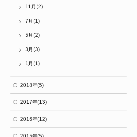
11月(2)
7月(1)
5月(2)
3月(3)
1月(1)
2018年(5)
2017年(13)
2016年(12)
2015年(5)