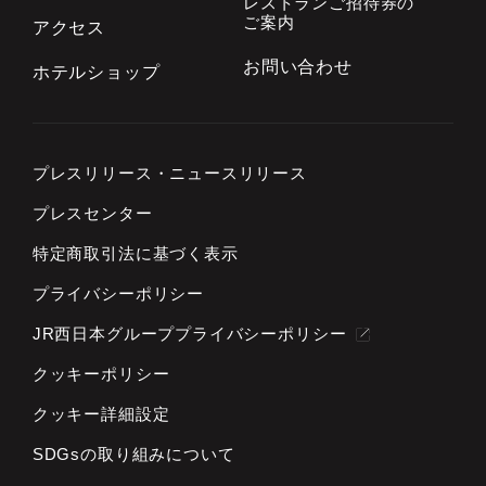
レストランご招待券の
ご案内
アクセス
お問い合わせ
ホテルショップ
プレスリリース・
ニュースリリース
プレスセンター
特定商取引法に基づく表示
プライバシーポリシー
JR西日本グループプライバシーポリシー
クッキーポリシー
クッキー詳細設定
SDGsの取り組みについて