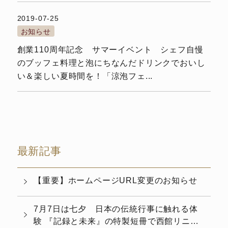
2019-07-25
お知らせ
創業110周年記念 サマーイベント シェフ自慢
のブッフェ料理と泡にちなんだドリンクでおいし
い＆楽しい夏時間を！「涼泡フェ...
最新記事
【重要】ホームページURL変更のお知らせ
7月7日は七夕 日本の伝統行事に触れる体
験 『記録と未来』の特製短冊で西館リニュ