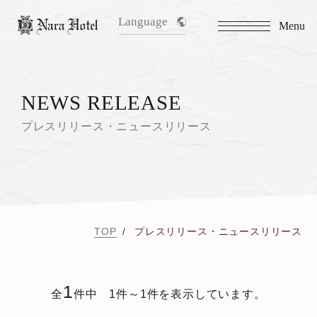
Language
Menu
NEWS RELEASE
プレスリリース・ニュースリリース
TOP
プレスリリース・ニュースリリース
1
全
件中 1件～1件を表示しています。